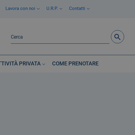
Lavora con noi
U.R.P.
Contatti
TTIVITÀ PRIVATA
COME PRENOTARE