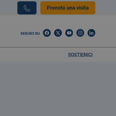
Prenota una visita
SEGUICI SU
SOSTIENICI