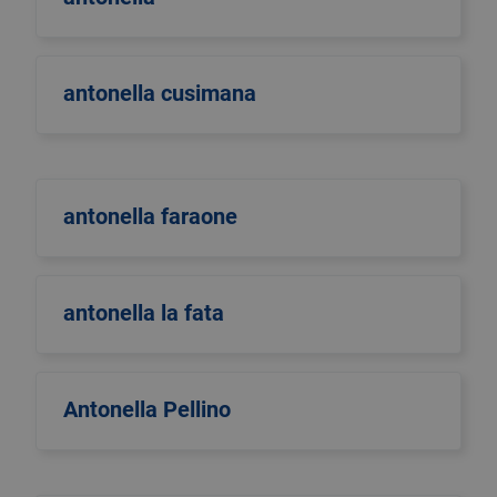
antonella cusimana
antonella faraone
antonella la fata
Antonella Pellino