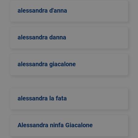
alessandra d'anna
alessandra danna
alessandra giacalone
alessandra la fata
Alessandra ninfa Giacalone