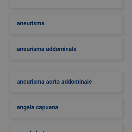
aneurisma
aneurisma addominale
aneurisma aorta addominale
angela capuana