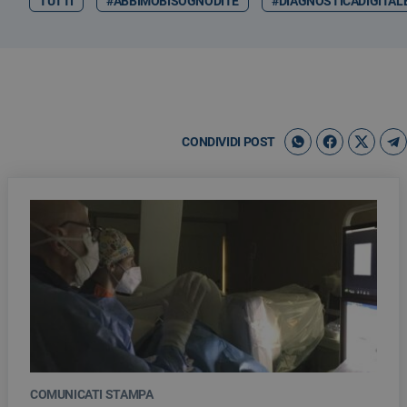
TUTTI
#ABBIMOBISOGNODITE
#DIAGNOSTICADIGITAL
CONDIVIDI POST
COMUNICATI STAMPA