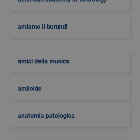
amiamo il burundi
amici della musica
amiloide
anatomia patologica