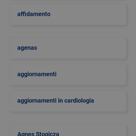
affidamento
agenas
aggiornamenti
aggiornamenti in cardiologia
Agnes Stogicza