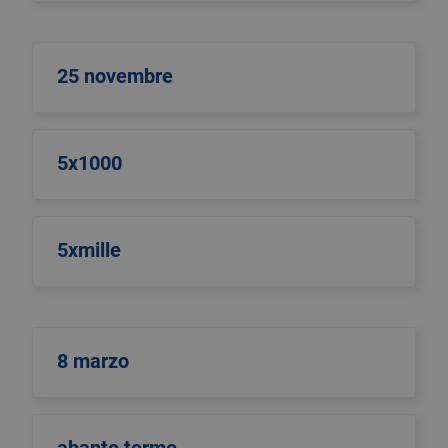
25 novembre
5x1000
5xmille
8 marzo