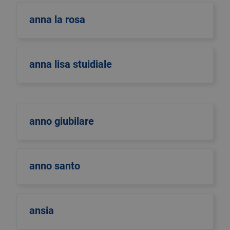
anna la rosa
anna lisa stuidiale
anno giubilare
anno santo
ansia