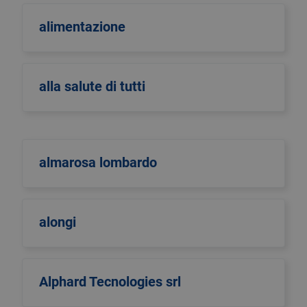
alimentazione
alla salute di tutti
almarosa lombardo
alongi
Alphard Tecnologies srl