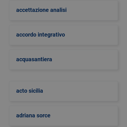
accettazione analisi
accordo integrativo
acquasantiera
acto sicilia
adriana sorce