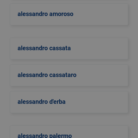
alessandro amoroso
alessandro cassata
alessandro cassataro
alessandro d'erba
alessandro palermo