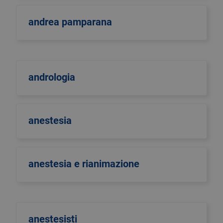
andrea pamparana
andrologia
anestesia
anestesia e rianimazione
anestesisti