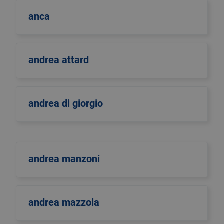
anca
andrea attard
andrea di giorgio
andrea manzoni
andrea mazzola