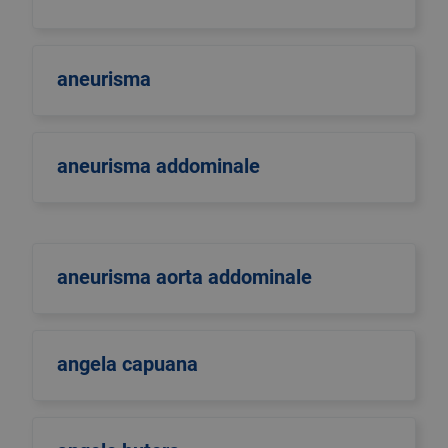
aneurisma
aneurisma addominale
aneurisma aorta addominale
angela capuana