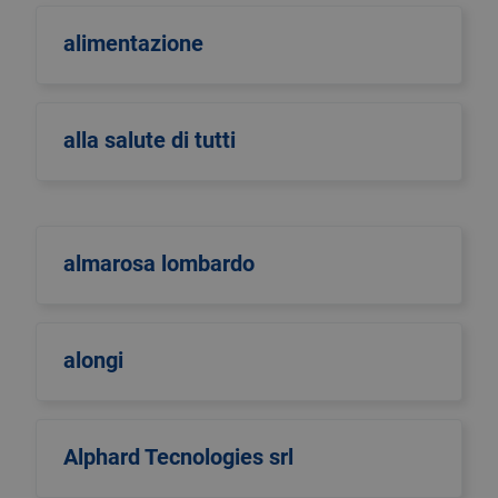
alimentazione
alla salute di tutti
almarosa lombardo
alongi
Alphard Tecnologies srl