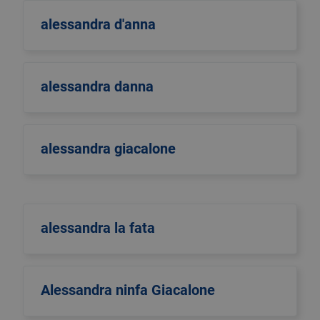
alessandra d'anna
alessandra danna
alessandra giacalone
alessandra la fata
Alessandra ninfa Giacalone