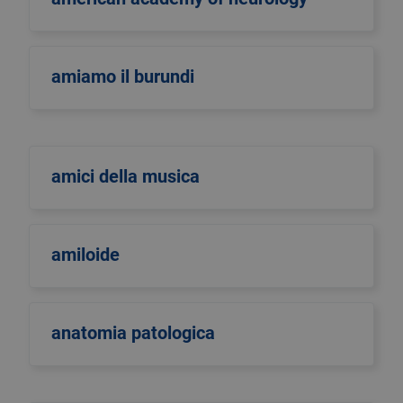
amiamo il burundi
amici della musica
amiloide
anatomia patologica