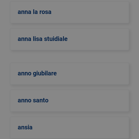
anna la rosa
anna lisa stuidiale
anno giubilare
anno santo
ansia