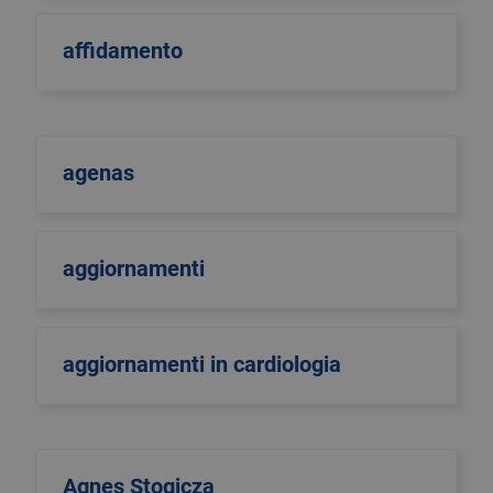
affidamento
agenas
aggiornamenti
aggiornamenti in cardiologia
Agnes Stogicza