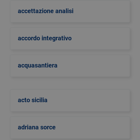
accettazione analisi
accordo integrativo
acquasantiera
acto sicilia
adriana sorce