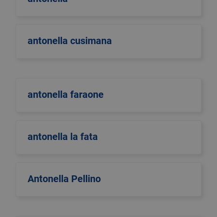
antonella cusimana
antonella faraone
antonella la fata
Antonella Pellino