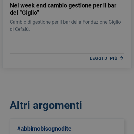
Nel week end cambio gestione per il bar
del “Giglio”
Cambio di gestione per il bar della Fondazione Giglio
di Cefalù.
LEGGI DI PIÙ
Altri argomenti
#abbimobisognodite