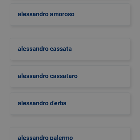
alessandro amoroso
alessandro cassata
alessandro cassataro
alessandro d'erba
alessandro palermo