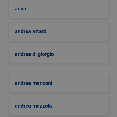
anca
andrea attard
andrea di giorgio
andrea manzoni
andrea mazzola