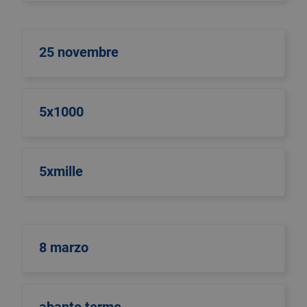
25 novembre
5x1000
5xmille
8 marzo