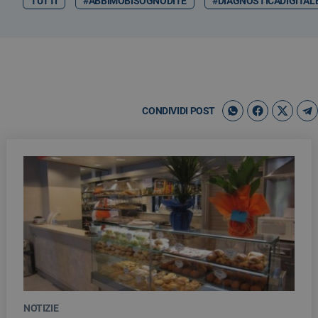
TUTTI
#ABBIMOBISOGNODITE
#DIAGNOSTICADIGITAL
CONDIVIDI POST
NOTIZIE