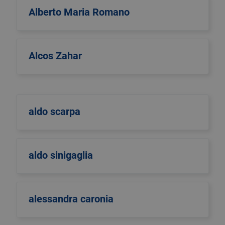
Alberto Maria Romano
Alcos Zahar
aldo scarpa
aldo sinigaglia
alessandra caronia