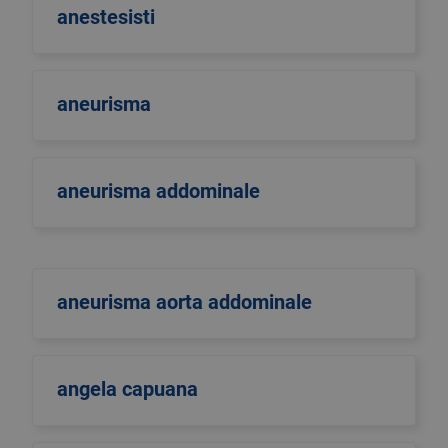
anestesisti
aneurisma
aneurisma addominale
aneurisma aorta addominale
angela capuana