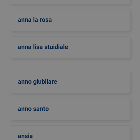
anna la rosa
anna lisa stuidiale
anno giubilare
anno santo
ansia