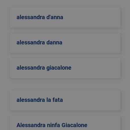
alessandra d'anna
alessandra danna
alessandra giacalone
alessandra la fata
Alessandra ninfa Giacalone