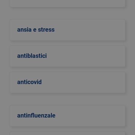
ansia e stress
antiblastici
anticovid
antinfluenzale