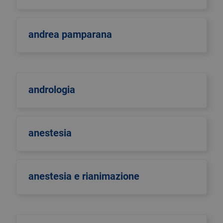
andrea pamparana
andrologia
anestesia
anestesia e rianimazione