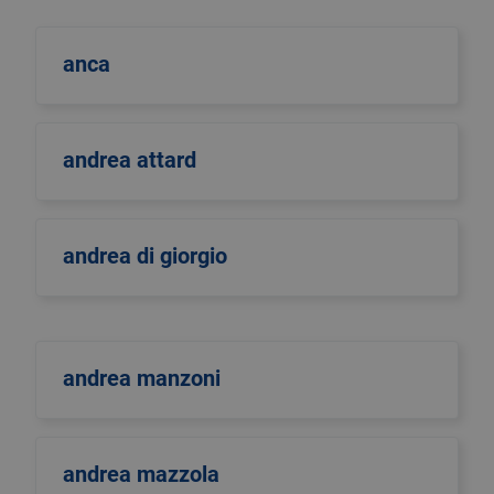
anca
andrea attard
andrea di giorgio
andrea manzoni
andrea mazzola