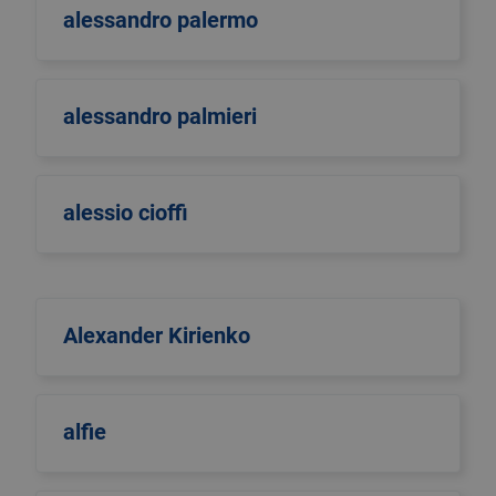
alessandro palermo
alessandro palmieri
alessio cioffi
Alexander Kirienko
alfie