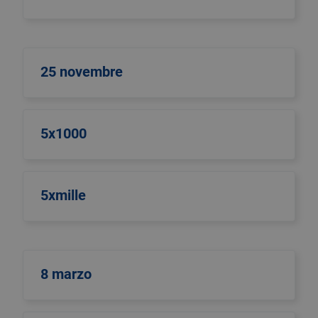
25 novembre
5x1000
5xmille
8 marzo