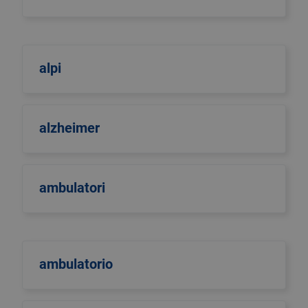
alpi
alzheimer
ambulatori
ambulatorio