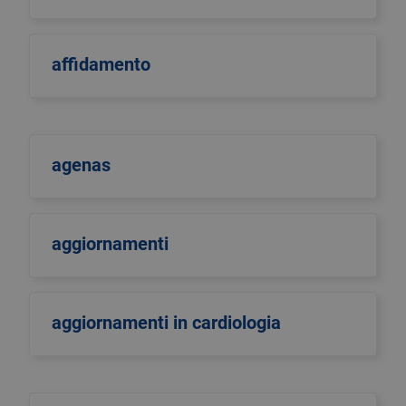
affidamento
agenas
aggiornamenti
aggiornamenti in cardiologia