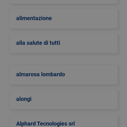
alimentazione
alla salute di tutti
almarosa lombardo
alongi
Alphard Tecnologies srl