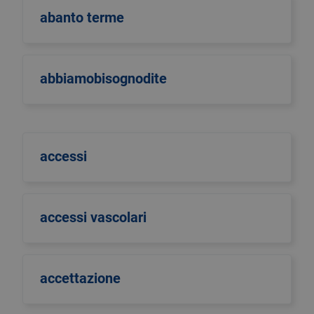
abanto terme
abbiamobisognodite
accessi
accessi vascolari
accettazione