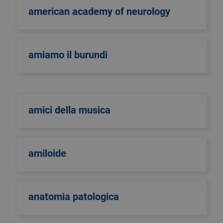
american academy of neurology
amiamo il burundi
amici della musica
amiloide
anatomia patologica