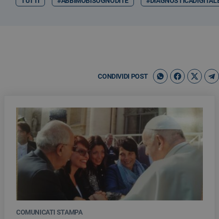
TUTTI
#ABBIMOBISOGNODITE
#DIAGNOSTICADIGITAL
CONDIVIDI POST
COMUNICATI STAMPA