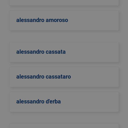
alessandro amoroso
alessandro cassata
alessandro cassataro
alessandro d'erba