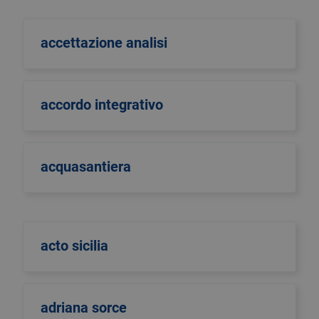
accettazione analisi
accordo integrativo
acquasantiera
acto sicilia
adriana sorce