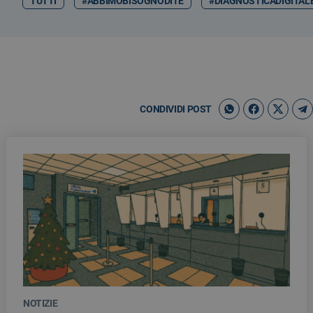
TUTTI
#ABBIMOBISOGNODITE
#DIAGNOSTICADIGITAL
CONDIVIDI POST
NOTIZIE