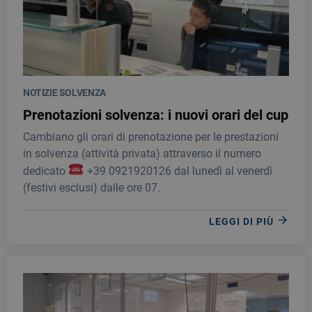
NOTIZIE SOLVENZA
Prenotazioni solvenza: i nuovi orari del cup
Cambiano gli orari di prenotazione per le prestazioni
in solvenza (attività privata) attraverso il numero
dedicato
+39 0921920126 dal lunedì al venerdì
(festivi esclusi) dalle ore 07.
LEGGI DI PIÙ