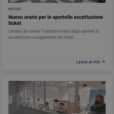
NOTIZIE
Nuovo orario per lo sportello accettazione
ticket
Cambia da lunedì 7 ottobre l’orario degli sportelli di
accettazione e pagamento del ticket.
LEGGI DI PIÙ