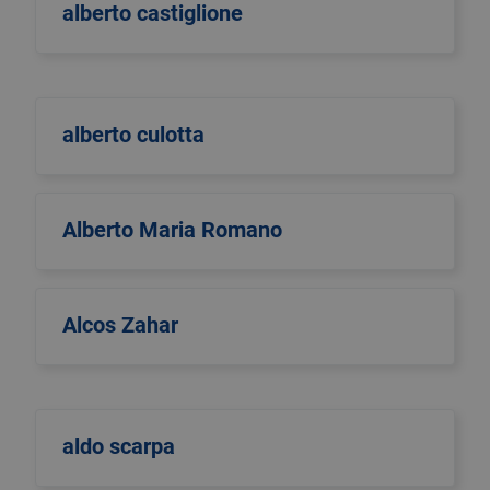
alberto castiglione
alberto culotta
Alberto Maria Romano
Alcos Zahar
aldo scarpa