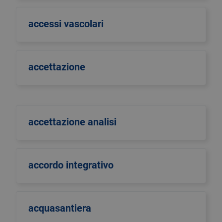
accessi vascolari
accettazione
accettazione analisi
accordo integrativo
acquasantiera