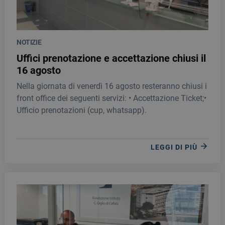
NOTIZIE
Uffici prenotazione e accettazione chiusi il
16 agosto
Nella giornata di venerdì 16 agosto resteranno chiusi i
front office dei seguenti servizi: • Accettazione Ticket;•
Ufficio prenotazioni (cup, whatsapp).
LEGGI DI PIÙ