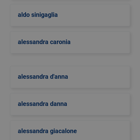
aldo sinigaglia
alessandra caronia
alessandra d'anna
alessandra danna
alessandra giacalone