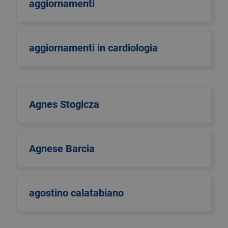
aggiornamenti
aggiornamenti in cardiologia
Agnes Stogicza
Agnese Barcia
agostino calatabiano