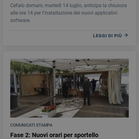
Cefalù domani, martedì 14 luglio, anticipa la chiusura
alle ore 14 per l’installazione dei nuovi applicativi
software.
LEGGI DI PIÙ
COMUNICATI STAMPA
Fase 2: Nuovi orari per sportello