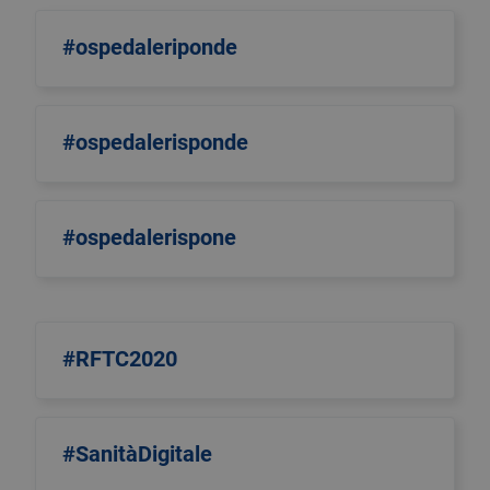
#ospedaleriponde
#ospedalerisponde
#ospedalerispone
#RFTC2020
#SanitàDigitale