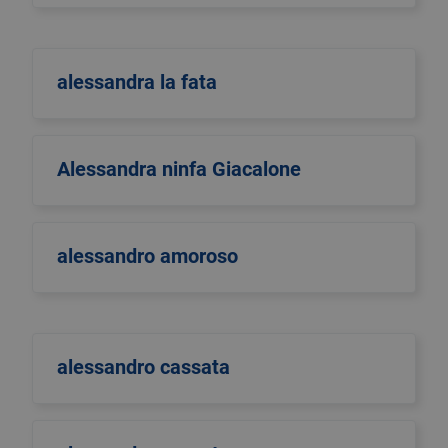
alessandra la fata
Alessandra ninfa Giacalone
alessandro amoroso
alessandro cassata