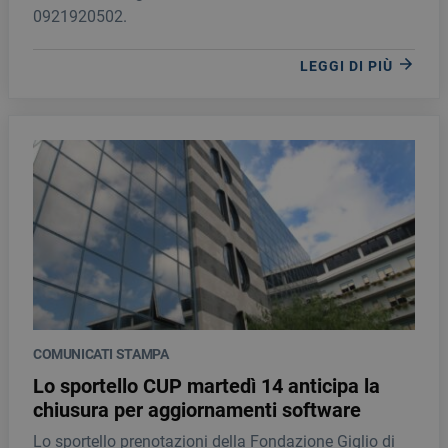
0921920502.
LEGGI DI PIÙ
COMUNICATI STAMPA
Lo sportello CUP martedì 14 anticipa la
chiusura per aggiornamenti software
Lo sportello prenotazioni della Fondazione Giglio di