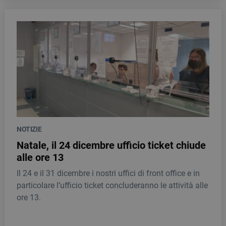
NOTIZIE
Natale, il 24 dicembre ufficio ticket chiude
alle ore 13
Il 24 e il 31 dicembre i nostri uffici di front office e in
particolare l’ufficio ticket concluderanno le attività alle
ore 13.