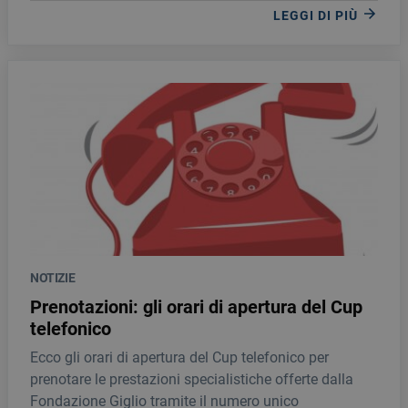
LEGGI DI PIÙ
NOTIZIE
Prenotazioni: gli orari di apertura del Cup
telefonico
Ecco gli orari di apertura del Cup telefonico per
prenotare le prestazioni specialistiche offerte dalla
Fondazione Giglio tramite il numero unico