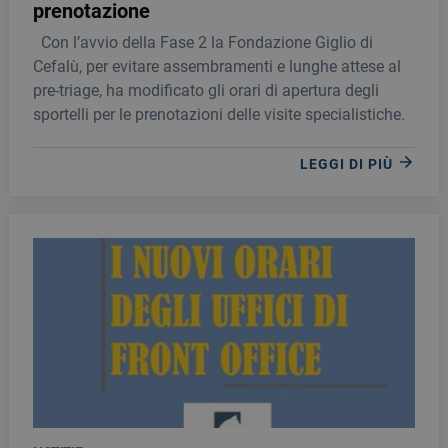
prenotazione
Con l’avvio della Fase 2 la Fondazione Giglio di
Cefalù, per evitare assembramenti e lunghe attese al
pre-triage, ha modificato gli orari di apertura degli
sportelli per le prenotazioni delle visite specialistiche.
LEGGI DI PIÙ