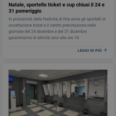
Natale, sportello ticket e cup chiusi il 24 e
31 pomeriggio
In prossimità delle festività di fine anno gli sportelli di
accettazione ticket e il centro prenotazione nelle
giornate del 24 dicembre e del 31 dicembre
garantiranno le attività sino alle ore 14.
LEGGI DI PIÙ