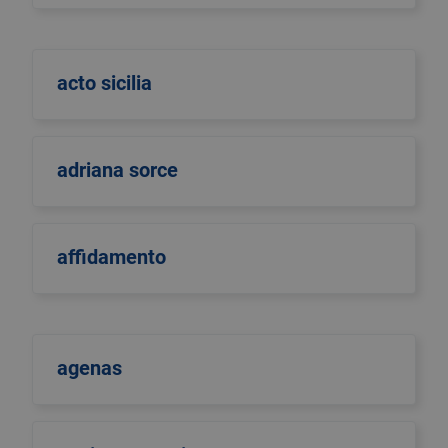
acto sicilia
adriana sorce
affidamento
agenas