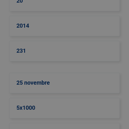
20
2014
231
25 novembre
5x1000