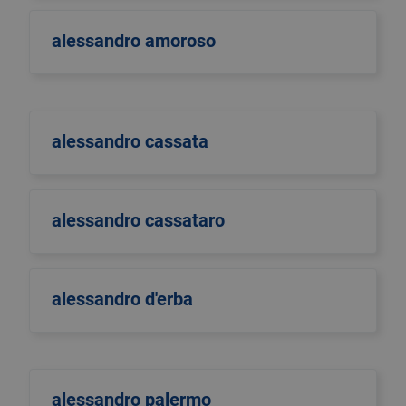
alessandro amoroso
alessandro cassata
alessandro cassataro
alessandro d'erba
alessandro palermo