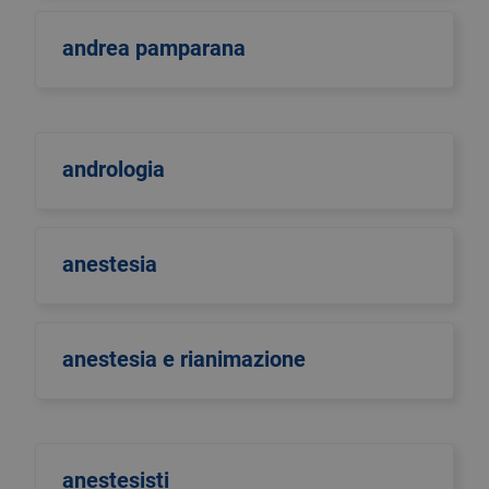
andrea pamparana
andrologia
anestesia
anestesia e rianimazione
anestesisti