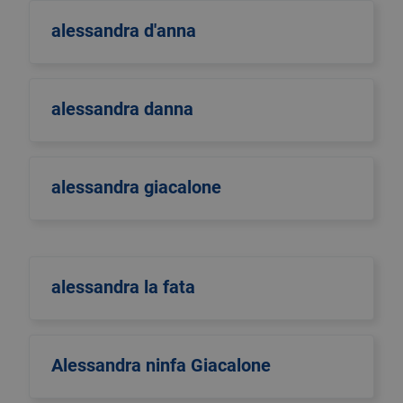
alessandra d'anna
alessandra danna
alessandra giacalone
alessandra la fata
Alessandra ninfa Giacalone