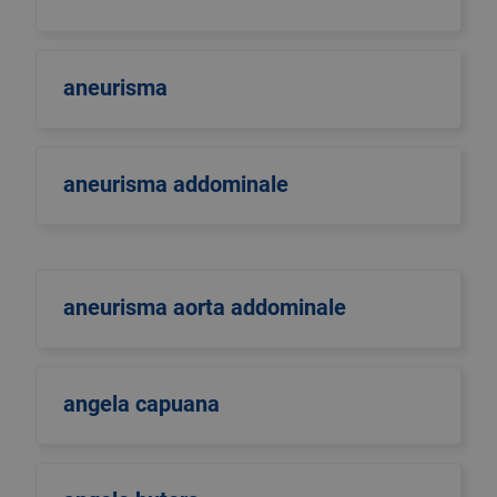
aneurisma
aneurisma addominale
aneurisma aorta addominale
angela capuana