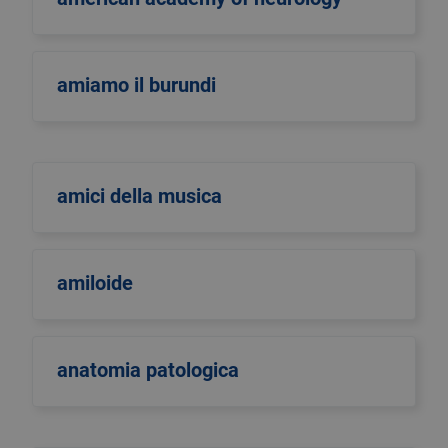
amiamo il burundi
amici della musica
amiloide
anatomia patologica