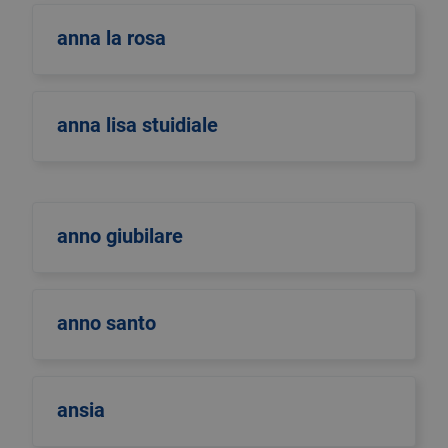
anna la rosa
anna lisa stuidiale
anno giubilare
anno santo
ansia