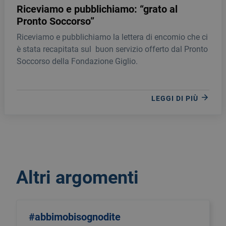
Riceviamo e pubblichiamo: “grato al
Pronto Soccorso”
Riceviamo e pubblichiamo la lettera di encomio che ci
è stata recapitata sul buon servizio offerto dal Pronto
Soccorso della Fondazione Giglio.
LEGGI DI PIÙ
Altri argomenti
#abbimobisognodite