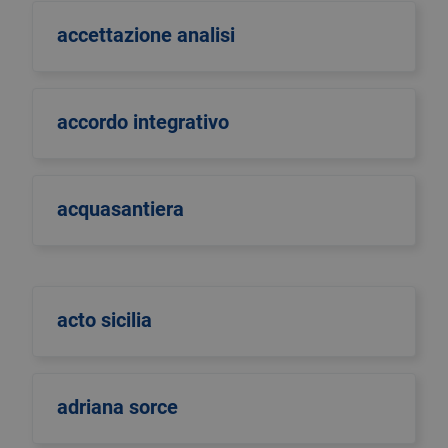
accettazione analisi
accordo integrativo
acquasantiera
acto sicilia
adriana sorce