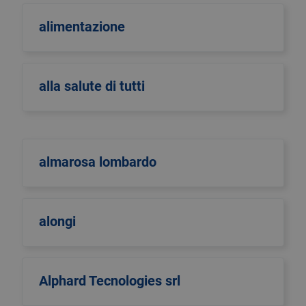
alimentazione
alla salute di tutti
almarosa lombardo
alongi
Alphard Tecnologies srl