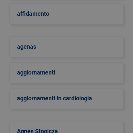
affidamento
agenas
aggiornamenti
aggiornamenti in cardiologia
Agnes Stogicza