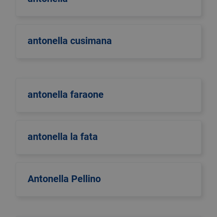
antonella cusimana
antonella faraone
antonella la fata
Antonella Pellino