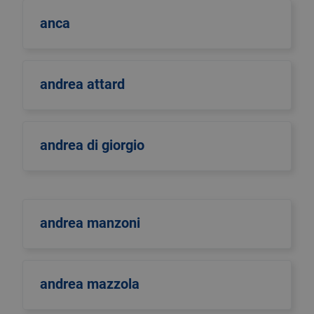
anca
andrea attard
andrea di giorgio
andrea manzoni
andrea mazzola