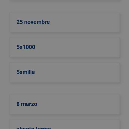
25 novembre
5x1000
5xmille
8 marzo