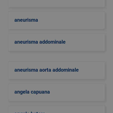
aneurisma
aneurisma addominale
aneurisma aorta addominale
angela capuana