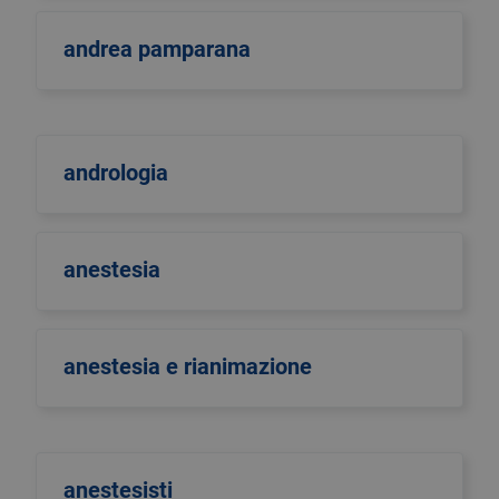
andrea pamparana
andrologia
anestesia
anestesia e rianimazione
anestesisti