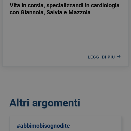
Vita in corsia, specializzandi in cardiologia
con Giannola, Salvia e Mazzola
LEGGI DI PIÙ
Altri argomenti
#abbimobisognodite