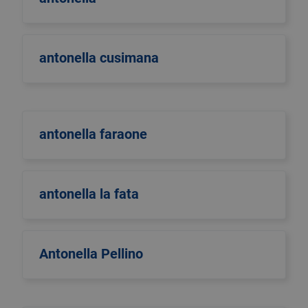
antonella cusimana
antonella faraone
antonella la fata
Antonella Pellino