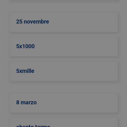
25 novembre
5x1000
5xmille
8 marzo