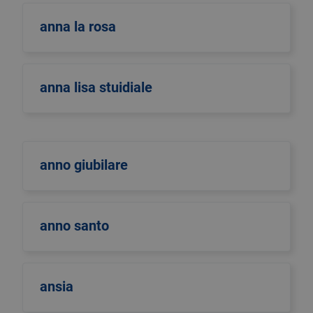
anna la rosa
anna lisa stuidiale
anno giubilare
anno santo
ansia