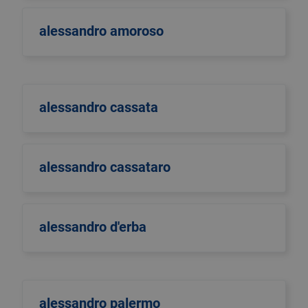
alessandro amoroso
alessandro cassata
alessandro cassataro
alessandro d'erba
alessandro palermo