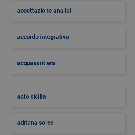
accettazione analisi
accordo integrativo
acquasantiera
acto sicilia
adriana sorce