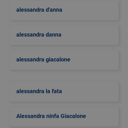
alessandra d'anna
alessandra danna
alessandra giacalone
alessandra la fata
Alessandra ninfa Giacalone