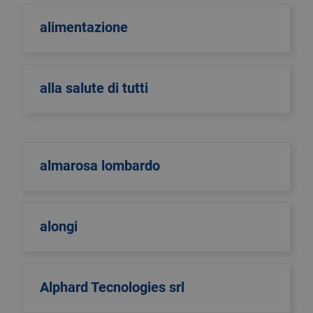
alimentazione
alla salute di tutti
almarosa lombardo
alongi
Alphard Tecnologies srl