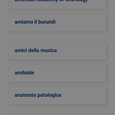
amiamo il burundi
amici della musica
amiloide
anatomia patologica