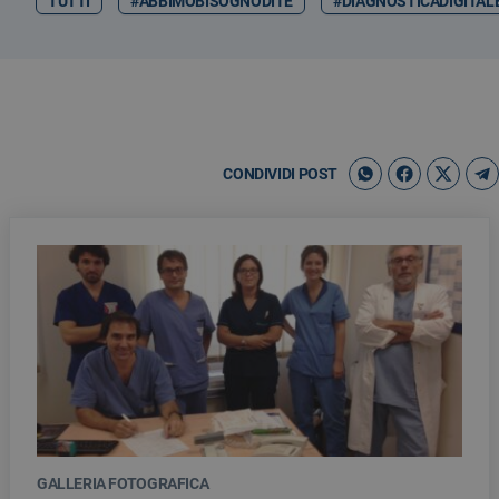
TUTTI
#ABBIMOBISOGNODITE
#DIAGNOSTICADIGITAL
CONDIVIDI POST
GALLERIA FOTOGRAFICA