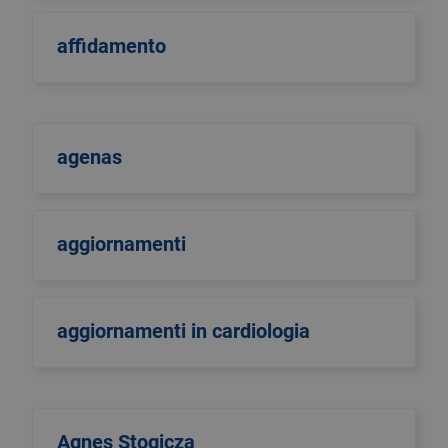
affidamento
agenas
aggiornamenti
aggiornamenti in cardiologia
Agnes Stogicza