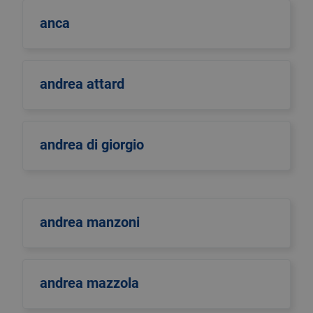
anca
andrea attard
andrea di giorgio
andrea manzoni
andrea mazzola