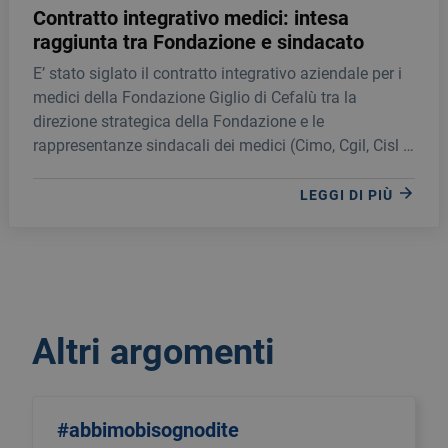
Contratto integrativo medici: intesa
raggiunta tra Fondazione e sindacato
E’ stato siglato il contratto integrativo aziendale per i
medici della Fondazione Giglio di Cefalù tra la
direzione strategica della Fondazione e le
rappresentanze sindacali dei medici (Cimo, Cgil, Cisl e
Uil).
LEGGI DI PIÙ
Altri argomenti
#abbimobisognodite