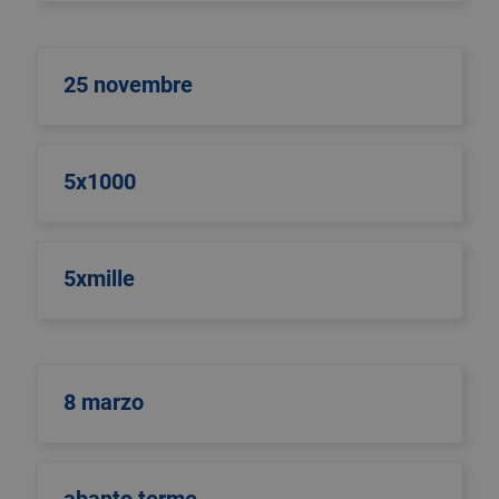
25 novembre
5x1000
5xmille
8 marzo