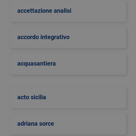
accettazione analisi
accordo integrativo
acquasantiera
acto sicilia
adriana sorce