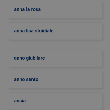
anna la rosa
anna lisa stuidiale
anno giubilare
anno santo
ansia