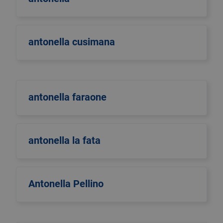
antonella cusimana
antonella faraone
antonella la fata
Antonella Pellino