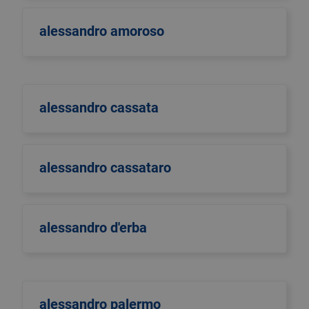
alessandro amoroso
alessandro cassata
alessandro cassataro
alessandro d'erba
alessandro palermo