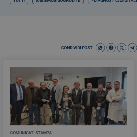
TUTTI
#ABBIMOBISOGNODITE
#DIAGNOSTICADIGITAL
CONDIVIDI POST
COMUNICATI STAMPA