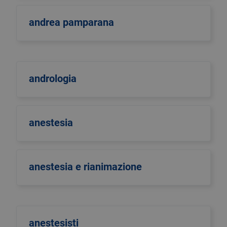
andrea pamparana
andrologia
anestesia
anestesia e rianimazione
anestesisti