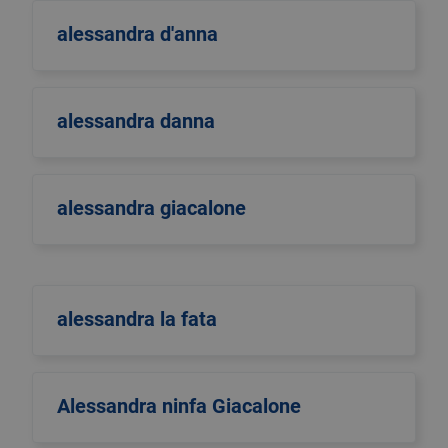
alessandra d'anna
alessandra danna
alessandra giacalone
alessandra la fata
Alessandra ninfa Giacalone