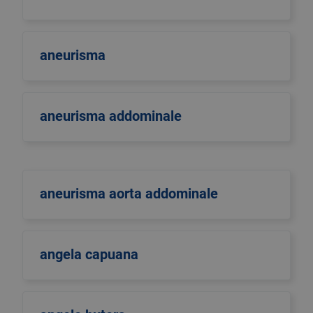
aneurisma
aneurisma addominale
aneurisma aorta addominale
angela capuana