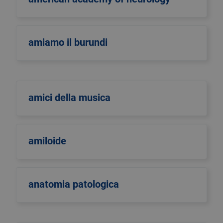
amiamo il burundi
amici della musica
amiloide
anatomia patologica