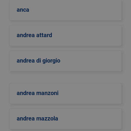
anca
andrea attard
andrea di giorgio
andrea manzoni
andrea mazzola