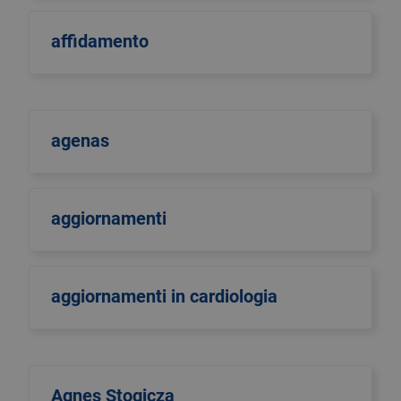
affidamento
agenas
aggiornamenti
aggiornamenti in cardiologia
Agnes Stogicza