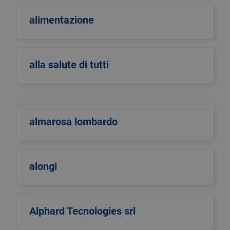
alimentazione
alla salute di tutti
almarosa lombardo
alongi
Alphard Tecnologies srl