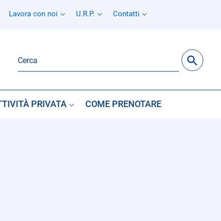
Lavora con noi
U.R.P.
Contatti
TTIVITÀ PRIVATA
COME PRENOTARE