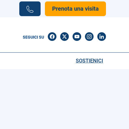
Prenota una visita
SEGUICI SU
SOSTIENICI