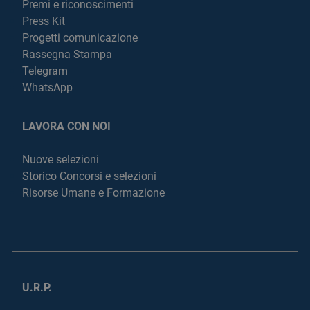
Premi e riconoscimenti
Press Kit
Progetti comunicazione
Rassegna Stampa
Telegram
WhatsApp
LAVORA CON NOI
Nuove selezioni
Storico Concorsi e selezioni
Risorse Umane e Formazione
U.R.P.