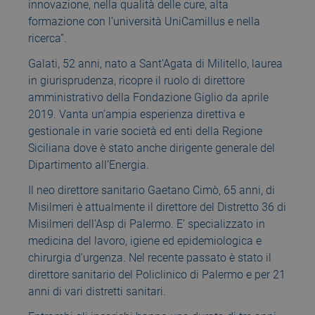
innovazione, nella qualità delle cure, alta
formazione con l’università UniCamillus e nella
ricerca”.
Galati, 52 anni, nato a Sant’Agata di Militello, laurea
in giurisprudenza, ricopre il ruolo di direttore
amministrativo della Fondazione Giglio da aprile
2019. Vanta un’ampia esperienza direttiva e
gestionale in varie società ed enti della Regione
Siciliana dove è stato anche dirigente generale del
Dipartimento all’Energia.
Il neo direttore sanitario Gaetano Cimò, 65 anni, di
Misilmeri è attualmente il direttore del Distretto 36 di
Misilmeri dell’Asp di Palermo. E’ specializzato in
medicina del lavoro, igiene ed epidemiologica e
chirurgia d’urgenza. Nel recente passato è stato il
direttore sanitario del Policlinico di Palermo e per 21
anni di vari distretti sanitari.