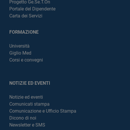
Progetto Ge.Se.T.On
Portale del Dipendente
Carta dei Servizi
FORMAZIONE
Università
Giglio Med
Corsi e convegni
NOTIZIE ED EVENTI
Notizie ed eventi
Comunicati stampa
Comunicazione e Ufficio Stampa
Dicono di noi
Newsletter e SMS