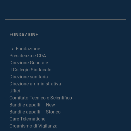
FONDAZIONE
La Fondazione
Presidenza e CDA
Direzione Generale
Il Collegio Sindacale
Direzione sanitaria
Direzione amministrativa
Uffici
Comitato Tecnico e Scientifico
Bandi e appalti – New
Bandi e appalti – Storico
Gare Telematiche
Organismo di Vigilanza