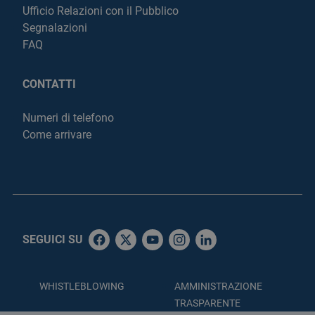
Ufficio Relazioni con il Pubblico
Segnalazioni
FAQ
CONTATTI
Numeri di telefono
Come arrivare
SEGUICI SU
WHISTLEBLOWING
AMMINISTRAZIONE
TRASPARENTE