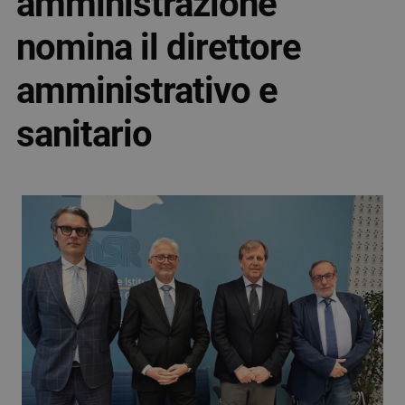
amministrazione
nomina il direttore
amministrativo e
sanitario