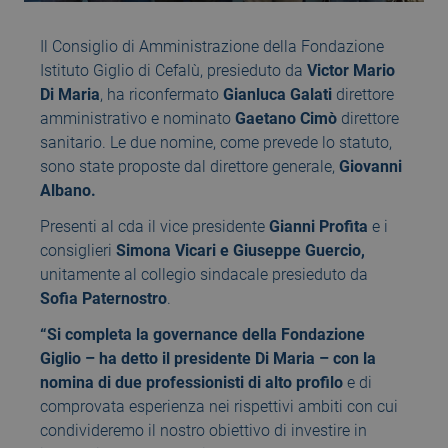
Il Consiglio di Amministrazione della Fondazione
Istituto Giglio di Cefalù, presieduto da
Victor Mario
Di Maria
, ha riconfermato
Gianluca Galati
direttore
amministrativo e nominato
Gaetano Cimò
direttore
sanitario. Le due nomine, come prevede lo statuto,
sono state proposte dal direttore generale,
Giovanni
Albano.
Presenti al cda il vice presidente
Gianni Profita
e i
consiglieri
Simona Vicari e Giuseppe Guercio,
unitamente al collegio sindacale presieduto da
Sofia Paternostro
.
“Si completa la governance della Fondazione
Giglio – ha detto il presidente Di Maria – con la
nomina di due professionisti di alto profilo
e di
comprovata esperienza nei rispettivi ambiti con cui
condivideremo il nostro obiettivo di investire in