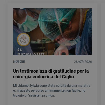
NOTIZIE
28/07/2026
Un testimoniaza di gratitudine per la
chirurgia endocrina del Giglio
Mi chiamo Sylwia sono stata colpita da una malattia
e, in questo percorso umanamente non facile, ho
trovato un’assistenza unica.