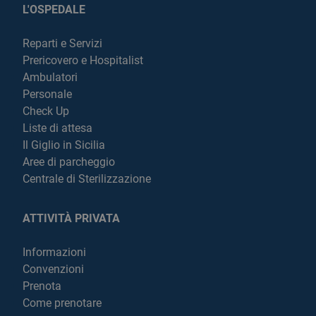
L'OSPEDALE
Reparti e Servizi
Prericovero e Hospitalist
Ambulatori
Personale
Check Up
Liste di attesa
Il Giglio in Sicilia
Aree di parcheggio
Centrale di Sterilizzazione
ATTIVITÀ PRIVATA
Informazioni
Convenzioni
Prenota
Come prenotare