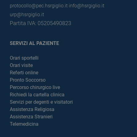
protocollo@pec.hsrgiglio.it
info@hsrgiglio.it
urp@hsrgiglio.it
Partita IVA: 05205490823
SERVIZI AL PAZIENTE
Orari sportelli
Orari visite
Referti online
Pronto Soccorso
Percorso chirurgico live
Richiedi la cartella clinica
Servizi per degenti e visitatori
Assistenza Religiosa
Assistenza Stranieri
Telemedicina