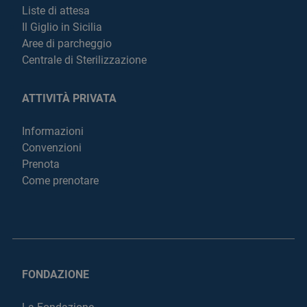
Liste di attesa
Il Giglio in Sicilia
Aree di parcheggio
Centrale di Sterilizzazione
ATTIVITÀ PRIVATA
Informazioni
Convenzioni
Prenota
Come prenotare
FONDAZIONE