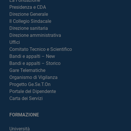
La Fondazione
Presidenza e CDA
Direzione Generale
Il Collegio Sindacale
Direzione sanitaria
Direzione amministrativa
Uffici
Comitato Tecnico e Scientifico
Bandi e appalti – New
Bandi e appalti – Storico
Gare Telematiche
Organismo di Vigilanza
Progetto Ge.Se.T.On
Portale del Dipendente
Carta dei Servizi
FORMAZIONE
Università