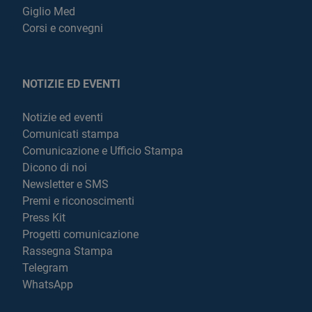
Giglio Med
Corsi e convegni
NOTIZIE ED EVENTI
Notizie ed eventi
Comunicati stampa
Comunicazione e Ufficio Stampa
Dicono di noi
Newsletter e SMS
Premi e riconoscimenti
Press Kit
Progetti comunicazione
Rassegna Stampa
Telegram
WhatsApp