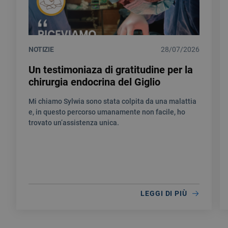
NOTIZIE
28/07/2026
Un testimoniaza di gratitudine per la
chirurgia endocrina del Giglio
Mi chiamo Sylwia sono stata colpita da una malattia
e, in questo percorso umanamente non facile, ho
trovato un’assistenza unica.
LEGGI DI PIÙ