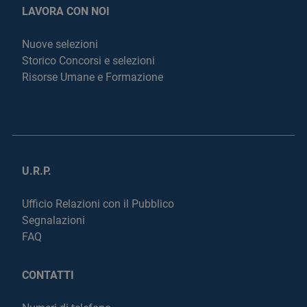
LAVORA CON NOI
Nuove selezioni
Storico Concorsi e selezioni
Risorse Umane e Formazione
U.R.P.
Ufficio Relazioni con il Pubblico
Segnalazioni
FAQ
CONTATTI