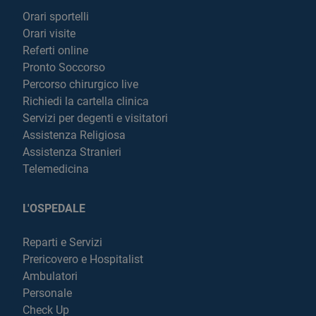
Orari sportelli
Orari visite
Referti online
Pronto Soccorso
Percorso chirurgico live
Richiedi la cartella clinica
Servizi per degenti e visitatori
Assistenza Religiosa
Assistenza Stranieri
Telemedicina
L'OSPEDALE
Reparti e Servizi
Prericovero e Hospitalist
Ambulatori
Personale
Check Up