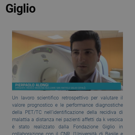
Giglio
Un lavoro scientifico retrospettivo per valutare il
valore prognostico e le performance diagnostiche
della PET/TC nell’identificazione della recidiva di
malattia a distanza nei pazienti affetti da k vescica
è stato realizzato dalla Fondazione Giglio in
collaborazione con il CNR, l’Università di Basile e