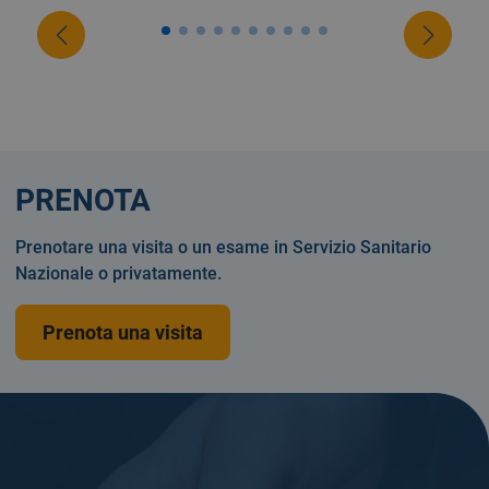
PRENOTA
Prenotare una visita o un esame in Servizio Sanitario
Nazionale o privatamente.
Prenota una visita