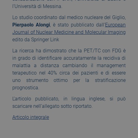
l’Università di Messina.
Lo studio coordinato dal medico nucleare del Giglio,
Pierpaolo Alongi
, è stato pubblicato dall’
European
Journal of Nuclear Medicine and Molecular Imaging
edito da Springer Link
La ricerca ha dimostrato che la PET/TC con FDG è
in grado di identificare accuratamente la recidiva di
malattia a distanza cambiando il management
terapeutico nel 40% circa dei pazienti e di essere
uno strumento ottimo per la stratificazione
prognostica.
L’articolo pubblicato, in lingua inglese, si può
scaricare nell’allegato sotto riportato.
Articolo integrale