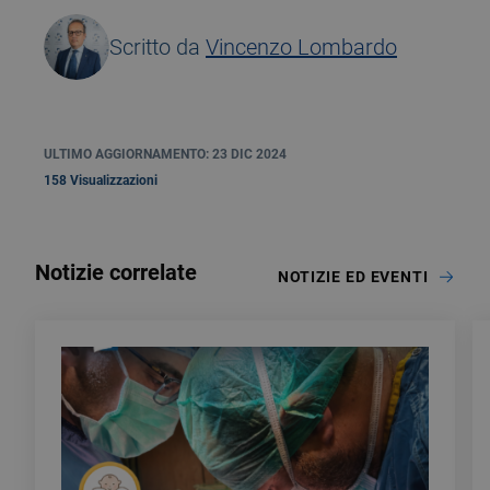
Scritto da
Vincenzo Lombardo
ULTIMO AGGIORNAMENTO: 23 DIC 2024
158 Visualizzazioni
Notizie correlate
NOTIZIE ED EVENTI