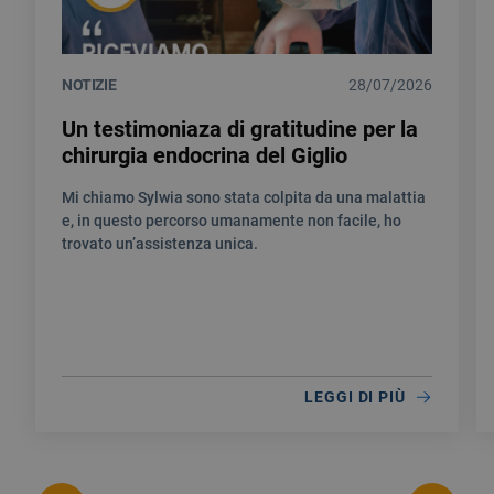
NOTIZIE
28/07/2026
Un testimoniaza di gratitudine per la
chirurgia endocrina del Giglio
Mi chiamo Sylwia sono stata colpita da una malattia
e, in questo percorso umanamente non facile, ho
trovato un’assistenza unica.
LEGGI DI PIÙ