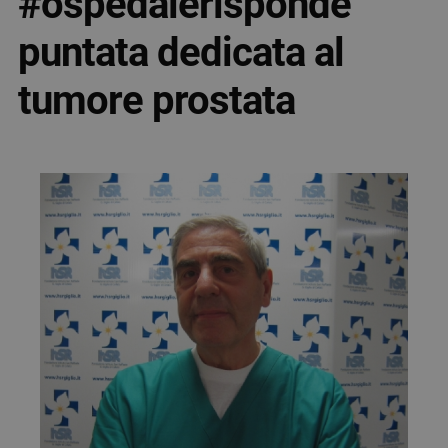
#ospedalerisponde
puntata dedicata al
tumore prostata