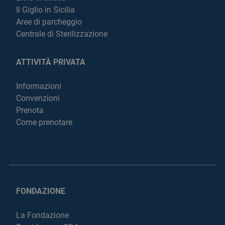
Il Giglio in Sicilia
Aree di parcheggio
Centrale di Sterilizzazione
ATTIVITÀ PRIVATA
Informazioni
Convenzioni
Prenota
Come prenotare
FONDAZIONE
La Fondazione