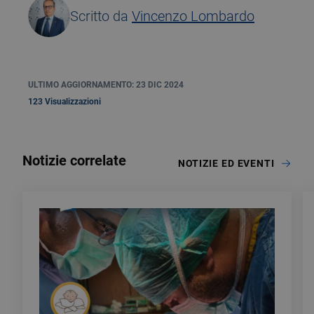
Scritto da
Vincenzo Lombardo
ULTIMO AGGIORNAMENTO: 23 DIC 2024
123 Visualizzazioni
Notizie correlate
NOTIZIE ED EVENTI