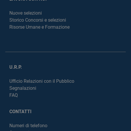
Nuove selezioni
Storico Concorsi e selezioni
Risorse Umane e Formazione
U.R.P.
Ufficio Relazioni con il Pubblico
Segnalazioni
FAQ
CONTATTI
Numeri di telefono