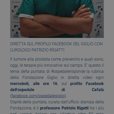
DIRETTA SUL PROFILO FACEBOOK DEL GIGLIO CON
L’UROLOGO PATRIZIO RIGATTI
Il tumore alla prostata come prevenirlo e quali sono,
oggi, le terapie più innovative sul campo. E’ questo il
tema della puntata di #ospedalerisponde la rubrica
della Fondazione Giglio in diretta video ogni
mercoledi, alle ore 16
, sul
profilo Facebook
dell’ospedale di Cefalù
(
facebook.com/ospedalegiglio)
.
Ospite della puntata, curata dall’ufficio stampa della
Fondazione, è il
professore Patrizio Rigatti
tra i più