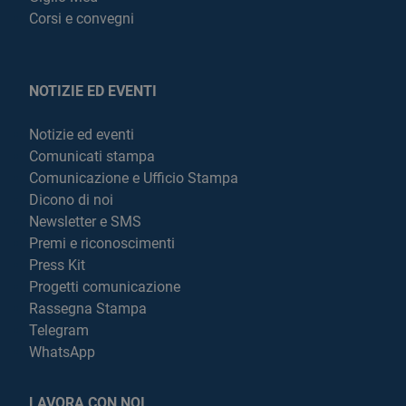
Corsi e convegni
NOTIZIE ED EVENTI
Notizie ed eventi
Comunicati stampa
Comunicazione e Ufficio Stampa
Dicono di noi
Newsletter e SMS
Premi e riconoscimenti
Press Kit
Progetti comunicazione
Rassegna Stampa
Telegram
WhatsApp
LAVORA CON NOI