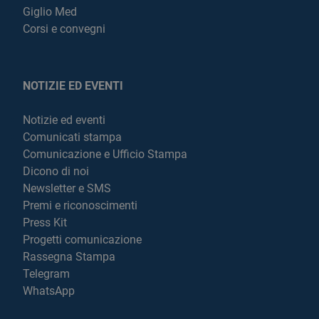
Giglio Med
Corsi e convegni
NOTIZIE ED EVENTI
Notizie ed eventi
Comunicati stampa
Comunicazione e Ufficio Stampa
Dicono di noi
Newsletter e SMS
Premi e riconoscimenti
Press Kit
Progetti comunicazione
Rassegna Stampa
Telegram
WhatsApp