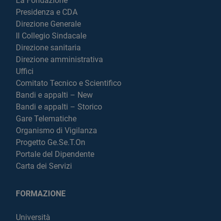
La Fondazione
Presidenza e CDA
Direzione Generale
Il Collegio Sindacale
Direzione sanitaria
Direzione amministrativa
Uffici
Comitato Tecnico e Scientifico
Bandi e appalti – New
Bandi e appalti – Storico
Gare Telematiche
Organismo di Vigilanza
Progetto Ge.Se.T.On
Portale del Dipendente
Carta dei Servizi
FORMAZIONE
Università