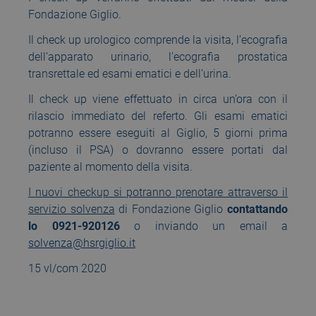
Fondazione Giglio.
Il check up urologico comprende la visita, l’ecografia
dell’apparato urinario, l’ecografia prostatica
transrettale ed esami ematici e dell’urina.
Il check up viene effettuato in circa un’ora con il
rilascio immediato del referto. Gli esami ematici
potranno essere eseguiti al Giglio, 5 giorni prima
(incluso il PSA) o dovranno essere portati dal
paziente al momento della visita.
I nuovi checkup si potranno prenotare attraverso il
servizio solvenza
di Fondazione Giglio
contattando
lo 0921-920126
o inviando un email a
solvenza@hsrgiglio.it
15 vl/com 2020