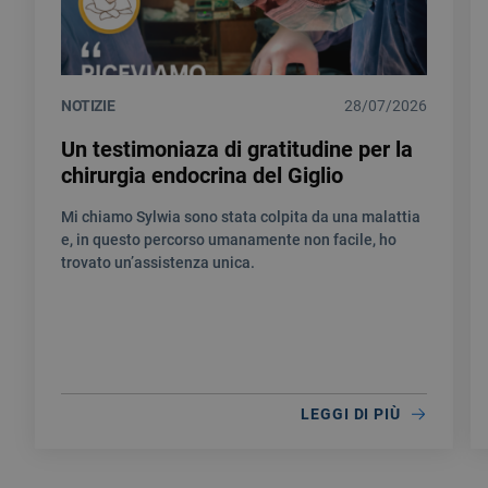
NOTIZIE
28/07/2026
Un testimoniaza di gratitudine per la
chirurgia endocrina del Giglio
Mi chiamo Sylwia sono stata colpita da una malattia
e, in questo percorso umanamente non facile, ho
trovato un’assistenza unica.
LEGGI DI PIÙ