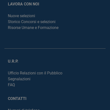
LAVORA CON NOI
Nuove selezioni
Storico Concorsi e selezioni
Risorse Umane e Formazione
U.R.P.
Ufficio Relazioni con il Pubblico
Segnalazioni
FAQ
CONTATTI