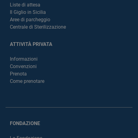
Liste di attesa
Il Giglio in Sicilia
Aree di parcheggio
Centrale di Sterilizzazione
ATTIVITÀ PRIVATA
Informazioni
Convenzioni
Prenota
Come prenotare
FONDAZIONE