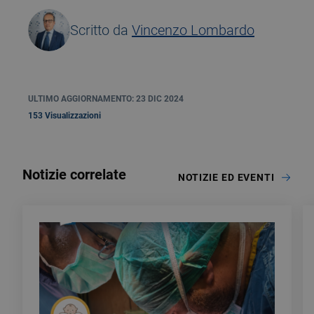
Scritto da
Vincenzo Lombardo
ULTIMO AGGIORNAMENTO: 23 DIC 2024
153 Visualizzazioni
Notizie correlate
NOTIZIE ED EVENTI