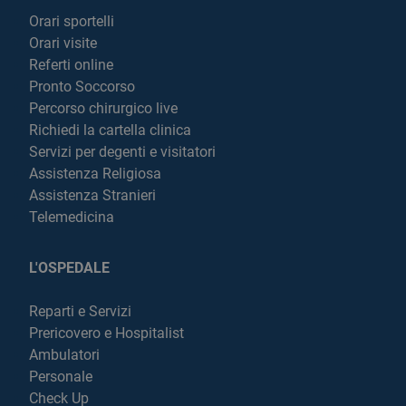
Orari sportelli
Orari visite
Referti online
Pronto Soccorso
Percorso chirurgico live
Richiedi la cartella clinica
Servizi per degenti e visitatori
Assistenza Religiosa
Assistenza Stranieri
Telemedicina
L'OSPEDALE
Reparti e Servizi
Prericovero e Hospitalist
Ambulatori
Personale
Check Up