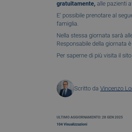
gratuitamente,
alle pazienti a
E’ possibile prenotare al se
famiglia.
Nella stessa giornata sarà alles
Responsabile della giornata è
Per saperne di più visita il sit
Scritto da
Vincenzo L
ULTIMO AGGIORNAMENTO: 28 GEN 2025
104 Visualizzazioni