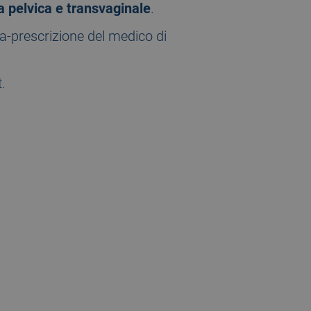
a pelvica e transvaginale
.
a-prescrizione del medico di
.