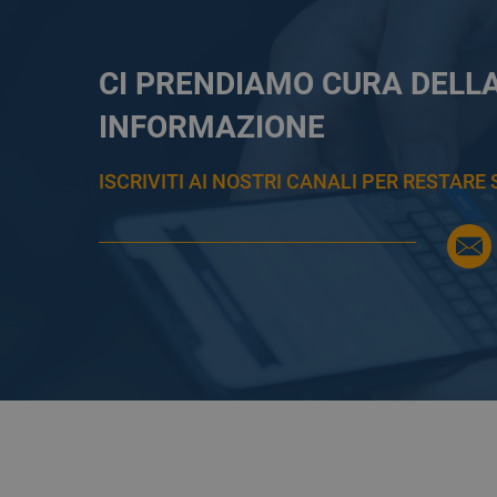
CI PRENDIAMO CURA DELL
INFORMAZIONE
ISCRIVITI AI NOSTRI CANALI PER RESTAR