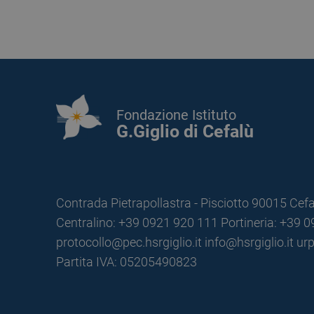
Fondazione Istituto
G.Giglio di Cefalù
Contrada Pietrapollastra - Pisciotto 90015 Cefa
Centralino: +39 0921 920 111
Portineria: +39 
protocollo@pec.hsrgiglio.it
info@hsrgiglio.it
urp
Partita IVA: 05205490823