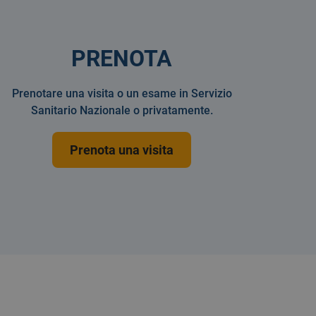
PRENOTA
Prenotare una visita o un esame in Servizio
Sanitario Nazionale o privatamente.
Prenota una visita