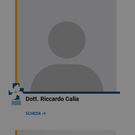
Dott. Riccardo Calia
SCHEDA