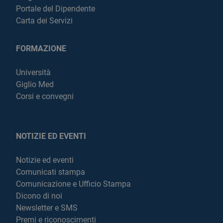
Portale del Dipendente
Carta dei Servizi
FORMAZIONE
Università
Giglio Med
Corsi e convegni
NOTIZIE ED EVENTI
Notizie ed eventi
Comunicati stampa
Comunicazione e Ufficio Stampa
Dicono di noi
Newsletter e SMS
Premi e riconoscimenti