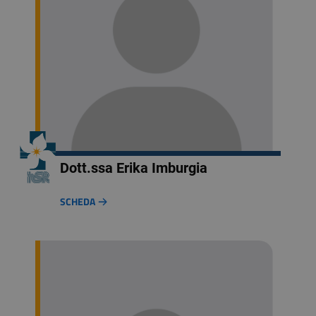
Dott.ssa Erika Imburgia
SCHEDA