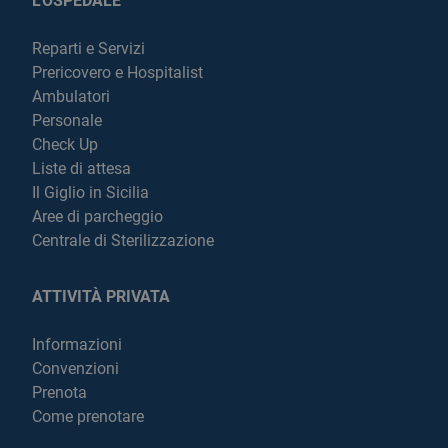
L'OSPEDALE
Reparti e Servizi
Prericovero e Hospitalist
Ambulatori
Personale
Check Up
Liste di attesa
Il Giglio in Sicilia
Aree di parcheggio
Centrale di Sterilizzazione
ATTIVITÀ PRIVATA
Informazioni
Convenzioni
Prenota
Come prenotare