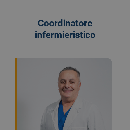
Coordinatore
infermieristico