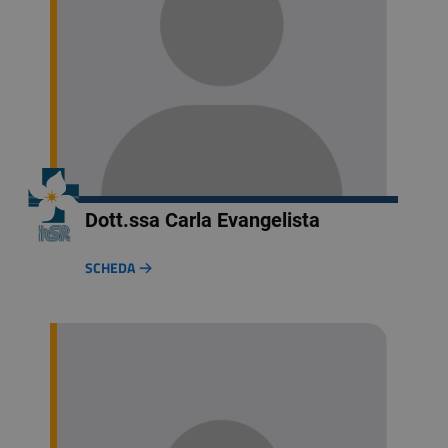
Dott.ssa Carla Evangelista
SCHEDA