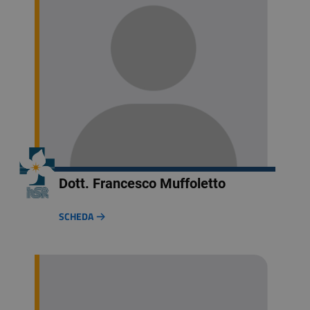
Dott. Francesco Muffoletto
SCHEDA