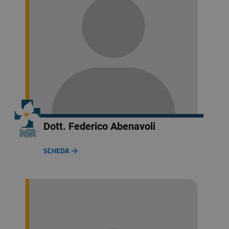
Dott. Federico Abenavoli
SCHEDA