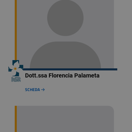
Dott.ssa Florencia Palameta
SCHEDA