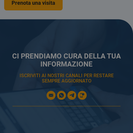
Prenota una visita
CI PRENDIAMO CURA DELLA TUA
INFORMAZIONE
ISCRIVITI AI NOSTRI CANALI PER RESTARE
SEMPRE AGGIORNATO