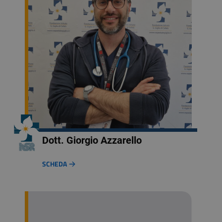
Dott. Giorgio Azzarello
SCHEDA