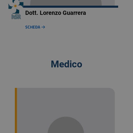
Dott. Lorenzo Guarrera
SCHEDA
Medico