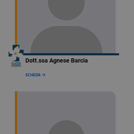
Dott.ssa Agnese Barcia
SCHEDA