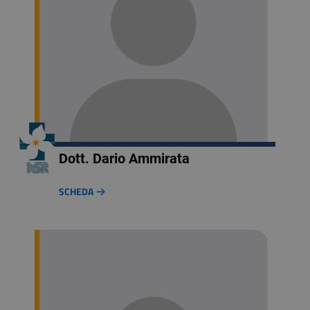
Dott. Dario Ammirata
SCHEDA