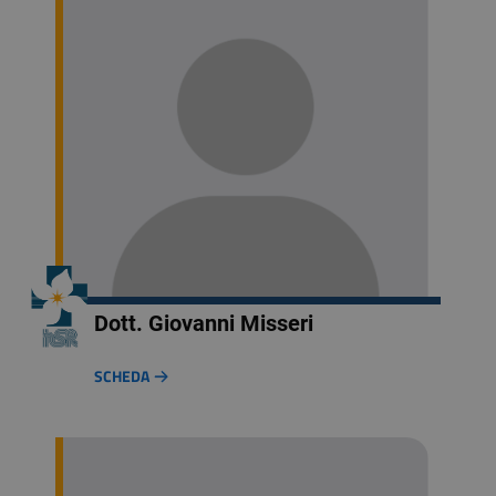
Dott. Giovanni Misseri
SCHEDA