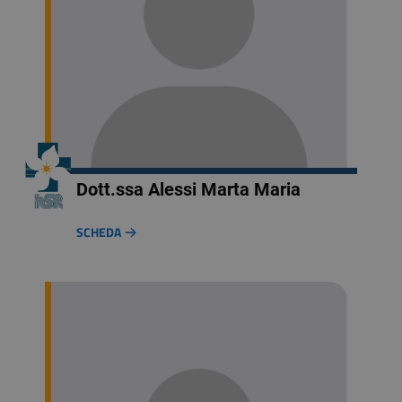
Dott.ssa Alessi Marta Maria
SCHEDA