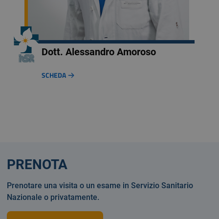
Dott. Alessandro Amoroso
SCHEDA
PRENOTA
Prenotare una visita o un esame in Servizio Sanitario
Nazionale o privatamente.