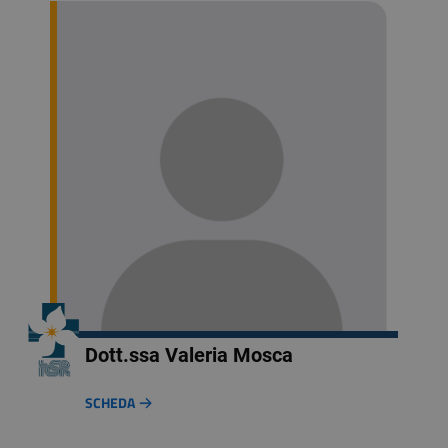
Dott.ssa Valeria Mosca
SCHEDA