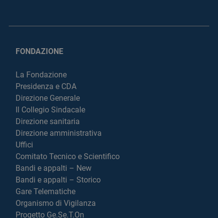
FONDAZIONE
La Fondazione
Presidenza e CDA
Direzione Generale
Il Collegio Sindacale
Direzione sanitaria
Direzione amministrativa
Uffici
Comitato Tecnico e Scientifico
Bandi e appalti – New
Bandi e appalti – Storico
Gare Telematiche
Organismo di Vigilanza
Progetto Ge.Se.T.On