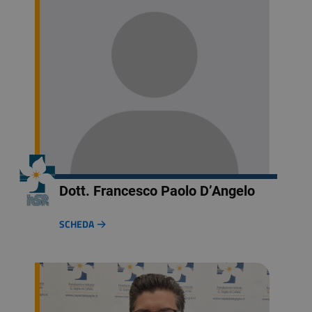
Dott. Francesco Paolo D’Angelo
SCHEDA