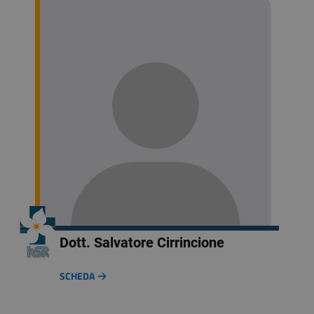
Dott. Salvatore Cirrincione
SCHEDA