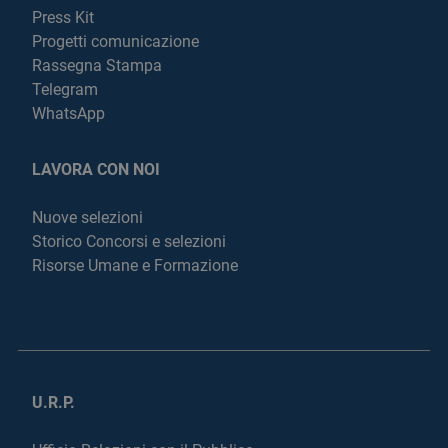
Press Kit
Progetti comunicazione
Rassegna Stampa
Telegram
WhatsApp
LAVORA CON NOI
Nuove selezioni
Storico Concorsi e selezioni
Risorse Umane e Formazione
U.R.P.