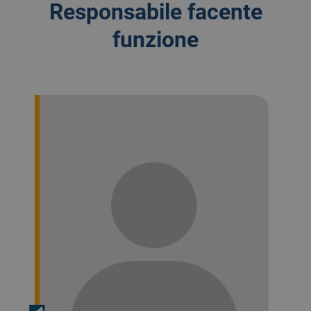
Responsabile facente
funzione