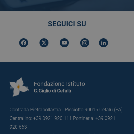
SEGUICI SU
Fondazione Istituto
G.Giglio di Cefalù
Contrada Pietrapollastra - Pisciotto 90015 Cefalù (PA)
Centralino: +39 0921 920 111
Portineria: +39 0921
920 663